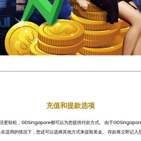
充值和提款选项
松，GDSingapore都可以为您提供付款方式。 由于GDSingapo
在适用的情况下，您还可以选择其他方式来提取奖金。 存款将立即记入