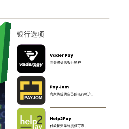
银行选项
Vader Pay
网关将提供银行帐户
Pay Jom
商家将提供自己的银行帐户。
Help2Pay
付款接受系统提供可靠。