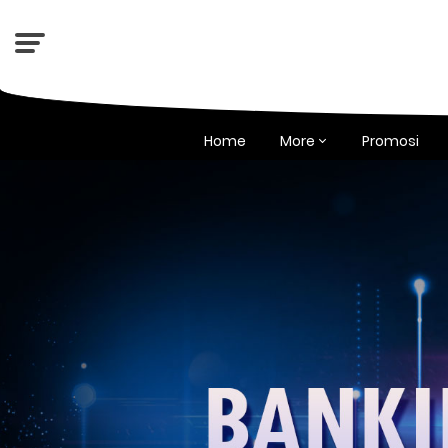
Home
More
Promosi