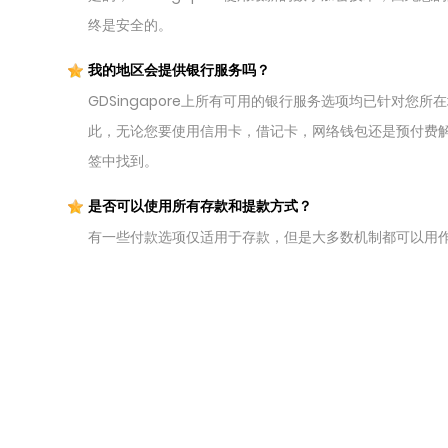
终是安全的。
我的地区会提供银行服务吗？
GDSingapore上所有可用的银行服务选项均已针对您
此，无论您要使用信用卡，借记卡，网络钱包还是预付费解
签中找到。
是否可以使用所有存款和提款方式？
有一些付款选项仅适用于存款，但是大多数机制都可以用