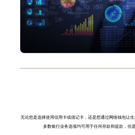
无论您是选择使用信用卡或借记卡，还是想通过网络钱包让生活更轻
多数银行业务选项均可用于任何存款和提款，但是