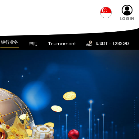
LOGIN
银行业务
1USDT = 1.28SGD
帮助
Tournament