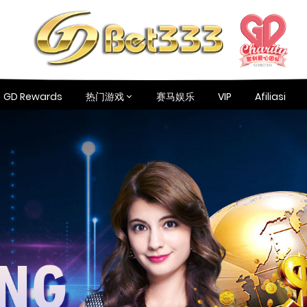
GD Rewards
热门游戏
赛马娱乐
VIP
Afiliasi