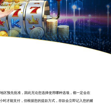
在地区预先批准，因此无论您选择使用哪种选项，都一定会在
到48小时才能支付，但根据您的提款方式，存款会立即记入您的赌