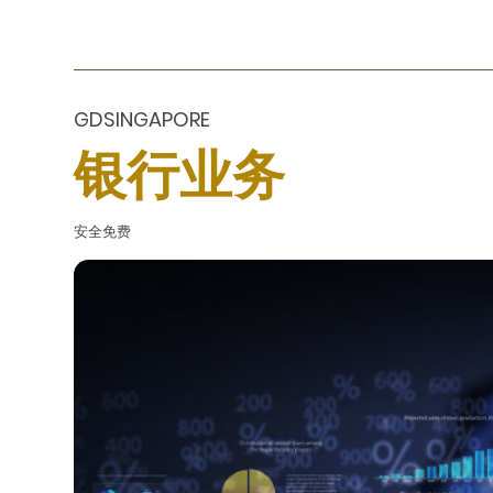
GDSINGAPORE
银行业务
安全免费