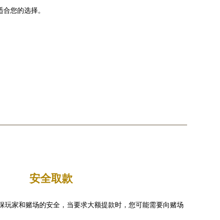
适合您的选择。
安全取款
保玩家和赌场的安全，当要求大额提款时，您可能需要向赌场