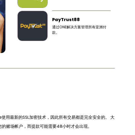
PayTrust88
通过ONE解决方案管理所有亚洲付
款。
re使用最新的SSL加密技术，因此所有交易都是完全安全的。 大
您的赌场帐户，而提款可能需要48小时才会出现。