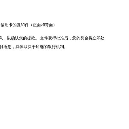
则信用卡的复印件（正面和背面）
息，以确认您的提款。 文件获得批准后，您的奖金将立即处
支付给您，具体取决于所选的银行机制。