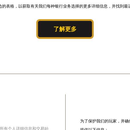
边的表格，以获取有关我们每种银行业务选择的更多详细信息，并找到最
了解更多
为了保护我们的玩家，并确
您的所有个人详细信息和交易始
提供以下信息：