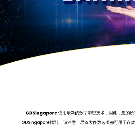
使用最新的数字加密技术，因此，您的所
GDSingapore
GDSingapore找到。 请注意，尽管大多数选项都可用