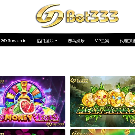
GD Rewards
热门游戏
赛马娱乐
VIP贵宾
代理加